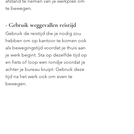
afstand te nemen van je werkplek om 
te bewegen.
- Gebruik weggevallen reistijd
Gebruik de reistijd die je nodig zou 
hebben om op kantoor te komen ook 
als bewegingstijd voordat je thuis aan 
je werk begint. Sta op dezelfde tijd op 
en fiets of loop een rondje voordat je 
achter je bureau kruipt. Gebruik deze 
tijd na het werk ook om even te 
bewegen.