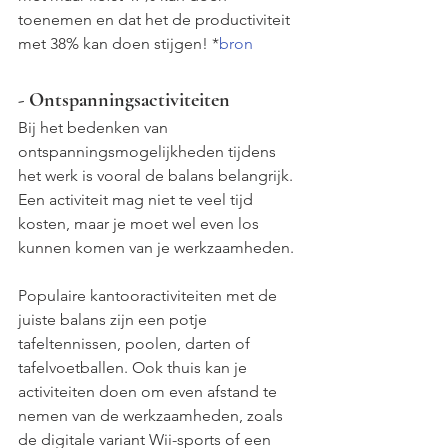
toenemen en dat het de productiviteit 
met 38% kan doen stijgen! *
bron
- Ontspanningsactiviteiten
Bij het bedenken van 
ontspanningsmogelijkheden tijdens 
het werk is vooral de balans belangrijk. 
Een activiteit mag niet te veel tijd 
kosten, maar je moet wel even los 
kunnen komen van je werkzaamheden.
Populaire kantooractiviteiten met de 
juiste balans zijn een potje 
tafeltennissen, poolen, darten of 
tafelvoetballen. Ook thuis kan je 
activiteiten doen om even afstand te 
nemen van de werkzaamheden, zoals 
de digitale variant Wii-sports of een 