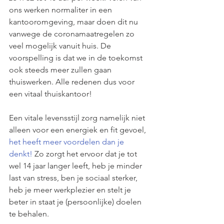
ons werken normaliter in een 
kantooromgeving, maar doen dit nu 
vanwege de coronamaatregelen zo 
veel mogelijk vanuit huis. De 
voorspelling is dat we in de toekomst 
ook steeds meer zullen gaan  
thuiswerken. Alle redenen dus voor 
een vitaal thuiskantoor!
Een vitale levensstijl zorg namelijk niet 
alleen voor een energiek en fit gevoel, 
het heeft meer voordelen dan je 
denkt!
 Zo zorgt het ervoor dat je tot 
wel 14 jaar langer leeft, heb je minder 
last van stress, ben je sociaal sterker, 
heb je meer werkplezier en stelt je 
beter in staat je (persoonlijke) doelen 
te behalen.