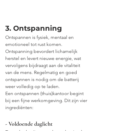
3. Ontspanning
Ontspannen is fysiek, mentaal en 
emotioneel tot rust komen. 
Ontspanning bevordert lichamelijk 
herstel en levert nieuwe energie, wat 
vervolgens bijdraagt aan de vitaliteit 
van de mens. Regelmatig en goed 
ontspannen is nodig om de batterij 
weer volledig op te laden.
Een ontspannen (thuis)kantoor begint 
bij een fijne werkomgeving. Dit zijn vier 
ingrediënten:
- Voldoende daglicht