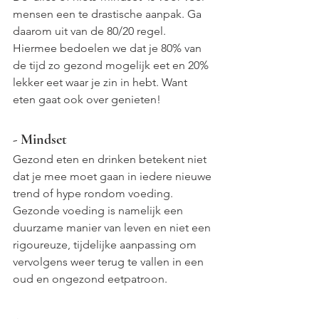
mensen een te drastische aanpak. Ga 
daarom uit van de 80/20 regel. 
Hiermee bedoelen we dat je 80% van 
de tijd zo gezond mogelijk eet en 20% 
lekker eet waar je zin in hebt. Want 
eten gaat ook over genieten!
- Mindset
Gezond eten en drinken betekent niet 
dat je mee moet gaan in iedere nieuwe 
trend of hype rondom voeding. 
Gezonde voeding is namelijk een 
duurzame manier van leven en niet een 
rigoureuze, tijdelijke aanpassing om 
vervolgens weer terug te vallen in een 
oud en ongezond eetpatroon.