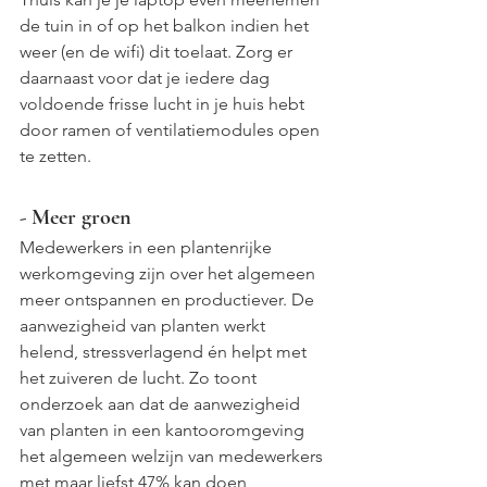
de tuin in of op het balkon indien het 
weer (en de wifi) dit toelaat. Zorg er 
daarnaast voor dat je iedere dag 
voldoende frisse lucht in je huis hebt 
door ramen of ventilatiemodules open 
te zetten.
- Meer groen
Medewerkers in een plantenrijke 
werkomgeving zijn over het algemeen 
meer ontspannen en productiever. De 
aanwezigheid van planten werkt 
helend, stressverlagend én helpt met 
het zuiveren de lucht. Zo toont 
onderzoek aan dat de aanwezigheid 
van planten in een kantooromgeving 
het algemeen welzijn van medewerkers 
met maar liefst 47% kan doen 