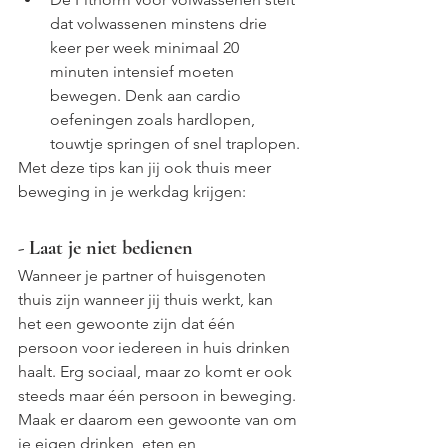
dat volwassenen minstens drie 
keer per week minimaal 20 
minuten intensief moeten 
bewegen. Denk aan cardio 
oefeningen zoals hardlopen, 
touwtje springen of snel traplopen.
Met deze tips kan jij ook thuis meer 
beweging in je werkdag krijgen:
- Laat je niet bedienen
Wanneer je partner of huisgenoten 
thuis zijn wanneer jij thuis werkt, kan 
het een gewoonte zijn dat één 
persoon voor iedereen in huis drinken 
haalt. Erg sociaal, maar zo komt er ook 
steeds maar één persoon in beweging. 
Maak er daarom een gewoonte van om 
je eigen drinken, eten en 