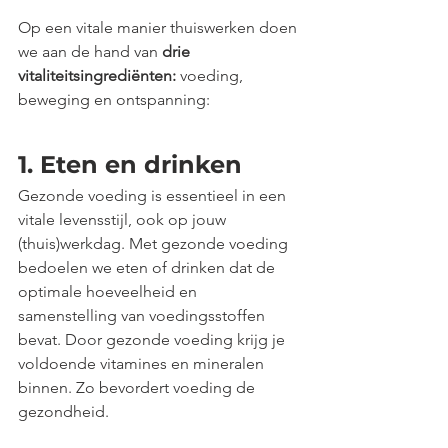
Op een vitale manier thuiswerken doen 
we aan de hand van 
drie 
vitaliteitsingrediënten:
 voeding, 
beweging en ontspanning:
1. Eten en drinken
Gezonde voeding is essentieel in een 
vitale levensstijl, ook op jouw 
(thuis)werkdag. Met gezonde voeding 
bedoelen we eten of drinken dat de 
optimale hoeveelheid en 
samenstelling van voedingsstoffen 
bevat. Door gezonde voeding krijg je 
voldoende vitamines en mineralen 
binnen. Zo bevordert voeding de 
gezondheid.