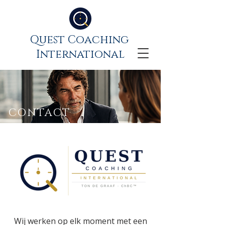
Quest Coaching
International
CONTACT
Wij werken op elk moment met een