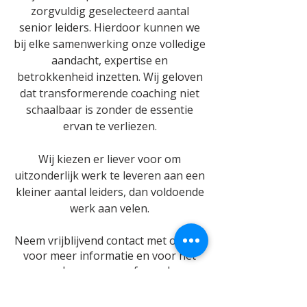
zorgvuldig geselecteerd aantal
senior leiders. Hierdoor kunnen we
bij elke samenwerking onze volledige
aandacht, expertise en
betrokkenheid inzetten. Wij geloven
dat transformerende coaching niet
schaalbaar is zonder de essentie
ervan te verliezen.
Wij kiezen er liever voor om
uitzonderlijk werk te leveren aan een
kleiner aantal leiders, dan voldoende
werk aan velen.
Neem vrijblijvend contact met ons op
voor meer informatie en voor het
maken van een afspraak
email versturen